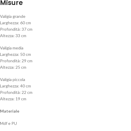
Misure
Valigia grande
Larghezza: 60 cm
Profondità: 37 cm
Altezza: 33 cm
Valigia media
Larghezza: 50 cm
Profondità: 29 cm
Altezza: 25 cm
Valigia piccola
Larghezza: 40 cm
Profondità: 22 cm
Altezza: 19 cm
Materiale
Mdf e PU