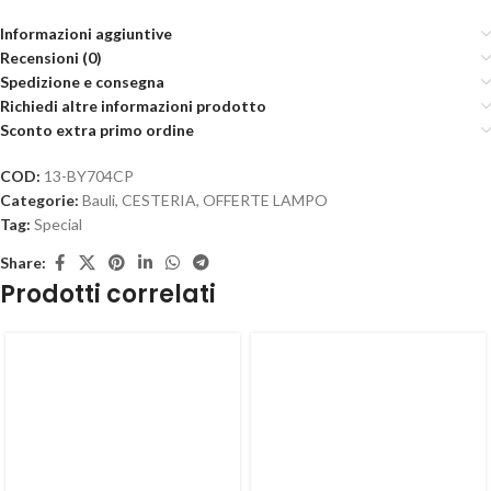
Informazioni aggiuntive
Recensioni (0)
Spedizione e consegna
Richiedi altre informazioni prodotto
Sconto extra primo ordine
COD:
13-BY704CP
Categorie:
Bauli
,
CESTERIA
,
OFFERTE LAMPO
Tag:
Special
Share:
Prodotti correlati