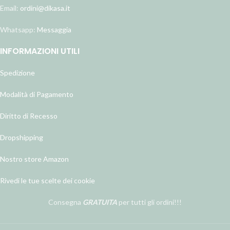
Email:
ordini@dikasa.it
Whatsapp:
Messaggia
INFORMAZIONI UTILI
Spedizione
Modalità di Pagamento
Diritto di Recesso
Dropshipping
Nostro store Amazon
Rivedi le tue scelte dei cookie
Consegna
GRATUITA
per tutti gli ordini!!!