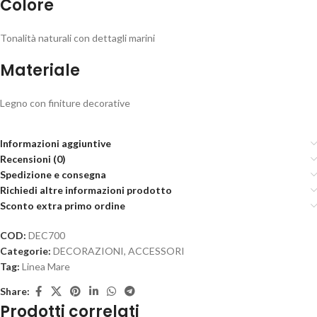
Colore
Tonalità naturali con dettagli marini
Materiale
Legno con finiture decorative
Informazioni aggiuntive
Recensioni (0)
Spedizione e consegna
Richiedi altre informazioni prodotto
Sconto extra primo ordine
COD:
DEC700
Categorie:
DECORAZIONI
,
ACCESSORI
Tag:
Linea Mare
Share:
Prodotti correlati