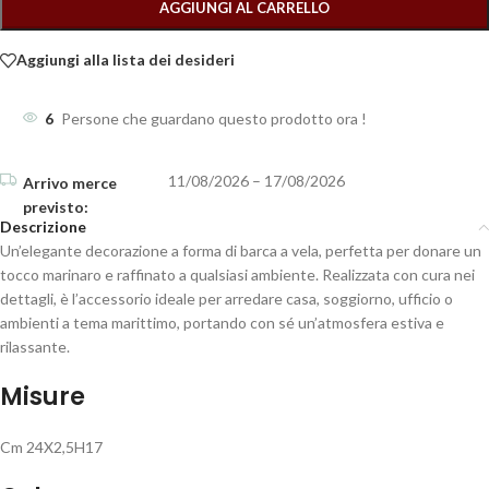
AGGIUNGI AL CARRELLO
Aggiungi alla lista dei desideri
6
Persone che guardano questo prodotto ora !
11/08/2026 – 17/08/2026
Descrizione
Un’elegante decorazione a forma di barca a vela, perfetta per donare un
tocco marinaro e raffinato a qualsiasi ambiente. Realizzata con cura nei
dettagli, è l’accessorio ideale per arredare casa, soggiorno, ufficio o
ambienti a tema marittimo, portando con sé un’atmosfera estiva e
rilassante.
Misure
Cm 24X2,5H17