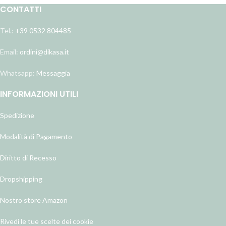
CONTATTI
Tel.:
+39 0532 804485
Email:
ordini@dikasa.it
Whatsapp:
Messaggia
INFORMAZIONI UTILI
Spedizione
Modalità di Pagamento
Diritto di Recesso
Dropshipping
Nostro store Amazon
Rivedi le tue scelte dei cookie