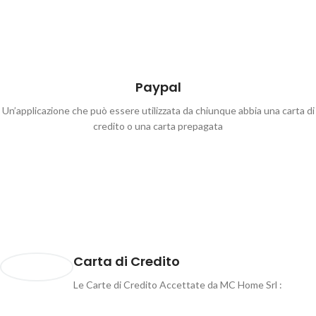
Paypal
Un’applicazione che può essere utilizzata da chiunque abbia una carta di
credito o una carta prepagata
Carta di Credito
Le Carte di Credito Accettate da MC Home Srl :