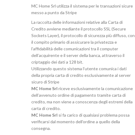
MC Home Srl utilizza il sistema per le transazioni sicure
messo a punto da Stripe
La raccolta delle informazioni relative alla Carta di
Credito avviene mediante il protocollo SSL (Secure
Sockets Layer), il protocollo di sicurezza più diffuso, con
il compito primario di assicurare la privatezza e
l’affidabilità delle comunicazioni tra il computer
dell’acquirente e il server della banca, attraverso il
criptaggio dei dati a 128 bit.
Utilizzando questo sistema l’utente comunica i dati
della propria carta di credito esclusivamente al server
sicuro di Stripe
MC Home Srl
riceve esclusivamente la comunicazione
dell’avvenuto ordine di pagamento tramite carta di
credito, ma non viene a conoscenza degli estremi della
carta di credito.
MC Home Srl
si fa carico di qualsiasi problema possa
verificarsi dal momento dell’ordine a quello della
consegna.