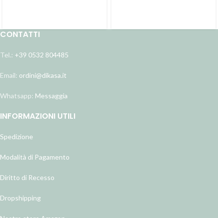
CONTATTI
Tel.:
+39 0532 804485
Email:
ordini@dikasa.it
Whatsapp:
Messaggia
INFORMAZIONI UTILI
Spedizione
Modalità di Pagamento
Diritto di Recesso
Dropshipping