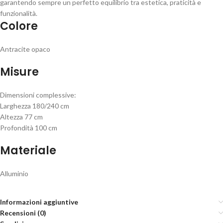
garantendo sempre un perfetto equilibrio tra estetica, praticità e
funzionalità.
Colore
Antracite opaco
Misure
Dimensioni complessive:
Larghezza 180/240 cm
Altezza 77 cm
Profondità 100 cm
Materiale
Alluminio
Informazioni aggiuntive
Recensioni (0)