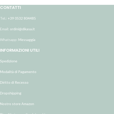
CONTATTI
Tel.:
+39 0532 804485
Email:
ordini@dikasa.it
Whatsapp:
Messaggia
INFORMAZIONI UTILI
Spedizione
Modalità di Pagamento
Diritto di Recesso
Dropshipping
Nostro store Amazon