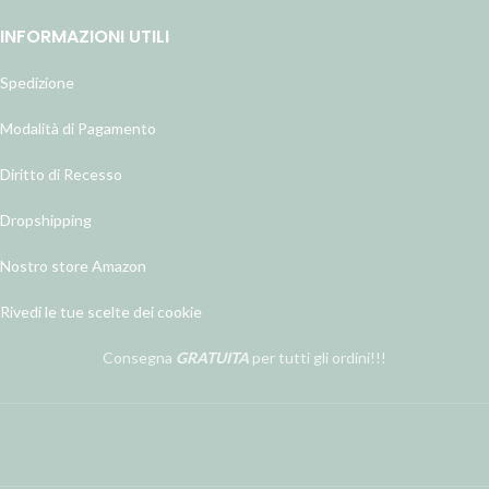
INFORMAZIONI UTILI
Spedizione
Modalità di Pagamento
Diritto di Recesso
Dropshipping
Nostro store Amazon
Rivedi le tue scelte dei cookie
Consegna
GRATUITA
per tutti gli ordini!!!