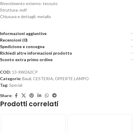
Rivestimento esterno: tessuto
Struttura: mdf
Chiusura e dettagli: metallo
Informazioni aggiuntive
Recensioni (0)
Spedizione e consegna
Richiedi altre informazioni prodotto
Sconto extra primo ordine
COD:
13-XW262CP
Categorie:
Bauli
,
CESTERIA
,
OFFERTE LAMPO
Tag:
Special
Share:
Prodotti correlati