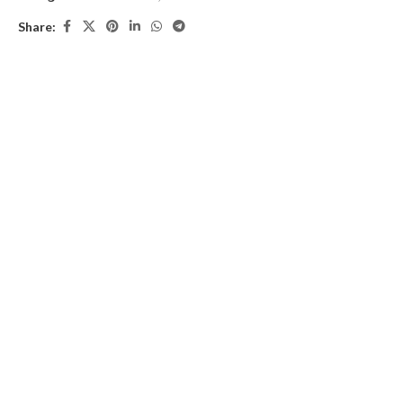
Share: