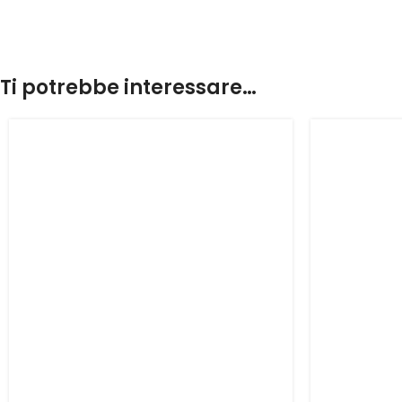
Ti potrebbe interessare…