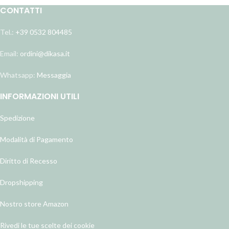
CONTATTI
Tel.:
+39 0532 804485
Email:
ordini@dikasa.it
Whatsapp:
Messaggia
INFORMAZIONI UTILI
Spedizione
Modalità di Pagamento
Diritto di Recesso
Dropshipping
Nostro store Amazon
Rivedi le tue scelte dei cookie