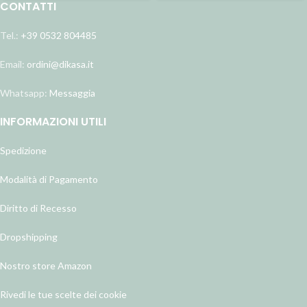
CONTATTI
Tel.:
+39 0532 804485
Email:
ordini@dikasa.it
Whatsapp:
Messaggia
INFORMAZIONI UTILI
Spedizione
Modalità di Pagamento
Diritto di Recesso
Dropshipping
Nostro store Amazon
Rivedi le tue scelte dei cookie