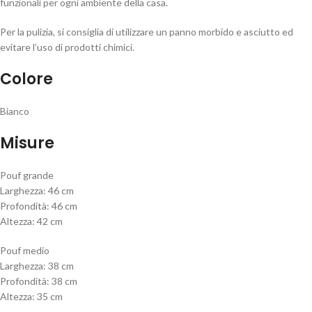
funzionali per ogni ambiente della casa.
Per la pulizia, si consiglia di utilizzare un panno morbido e asciutto ed
evitare l’uso di prodotti chimici.
Colore
Bianco
Misure
Pouf grande
Larghezza: 46 cm
Profondità: 46 cm
Altezza: 42 cm
Pouf medio
Larghezza: 38 cm
Profondità: 38 cm
Altezza: 35 cm