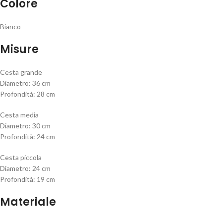
Colore
Bianco
Misure
Cesta grande
Diametro: 36 cm
Profondità: 28 cm
Cesta media
Diametro: 30 cm
Profondità: 24 cm
Cesta piccola
Diametro: 24 cm
Profondità: 19 cm
Materiale