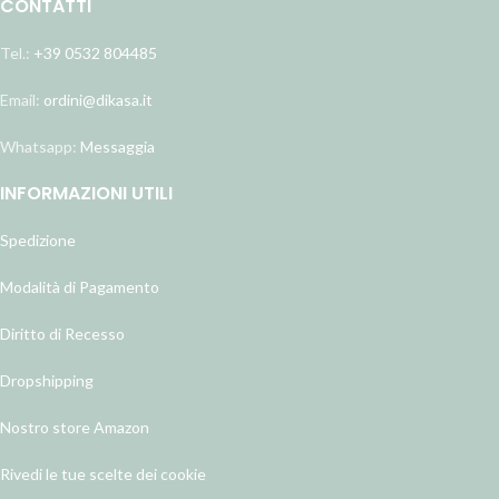
CONTATTI
Tel.:
+39 0532 804485
Email:
ordini@dikasa.it
Whatsapp:
Messaggia
INFORMAZIONI UTILI
Spedizione
Modalità di Pagamento
Diritto di Recesso
Dropshipping
Nostro store Amazon
Rivedi le tue scelte dei cookie