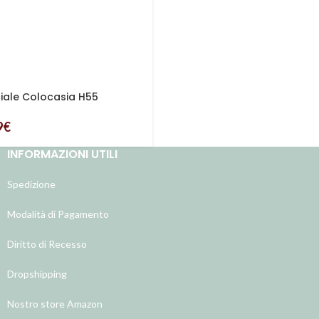
iciale Colocasia H55
9
€
INFORMAZIONI UTILI
Spedizione
Modalità di Pagamento
Diritto di Recesso
Dropshipping
Nostro store Amazon