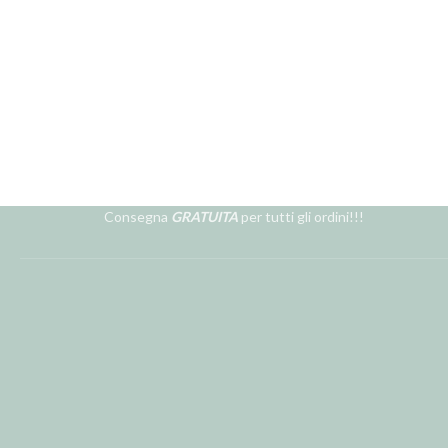
Consegna
GRATUITA
per tutti gli ordini!!!