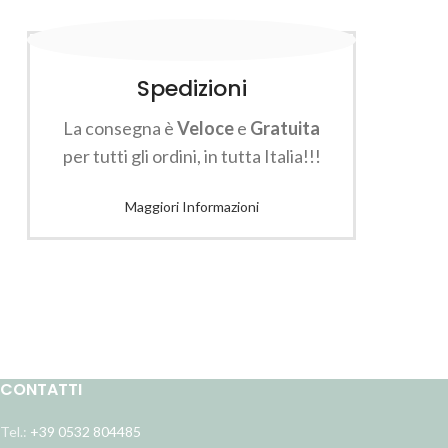
Spedizioni
La consegna è
Veloce
e
Gratuita
per tutti gli ordini, in tutta Italia!!!
Maggiori Informazioni
CONTATTI
Tel.:
+39 0532 804485