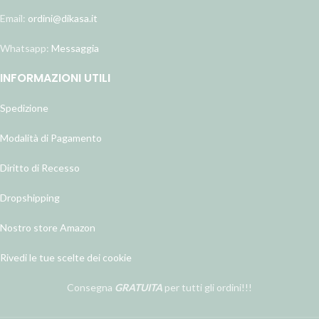
Email:
ordini@dikasa.it
Whatsapp:
Messaggia
INFORMAZIONI UTILI
Spedizione
Modalità di Pagamento
Diritto di Recesso
Dropshipping
Nostro store Amazon
Rivedi le tue scelte dei cookie
Consegna
GRATUITA
per tutti gli ordini!!!