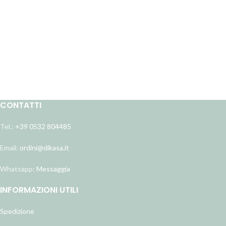
CONTATTI
Tel.:
+39 0532 804485
Email:
ordini@dikasa.it
Whatsapp:
Messaggia
INFORMAZIONI UTILI
Spedizione