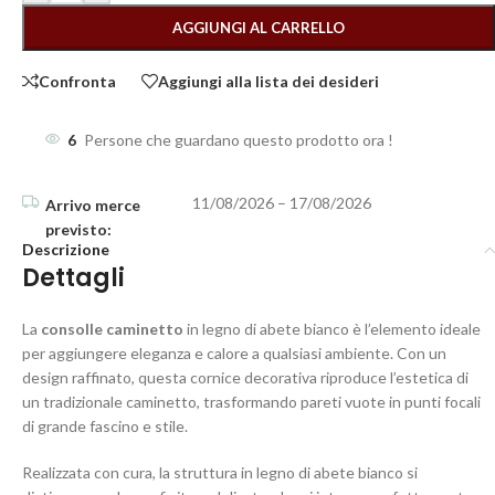
AGGIUNGI AL CARRELLO
Confronta
Aggiungi alla lista dei desideri
6
Persone che guardano questo prodotto ora !
11/08/2026 – 17/08/2026
Descrizione
Dettagli
La
consolle caminetto
in legno di abete bianco è l’elemento ideale
per aggiungere eleganza e calore a qualsiasi ambiente. Con un
design raffinato, questa cornice decorativa riproduce l’estetica di
un tradizionale caminetto, trasformando pareti vuote in punti focali
di grande fascino e stile.
Realizzata con cura, la struttura in legno di abete bianco si