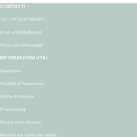
CONTATTI
Tel.:
+39 0532 804485
Email:
ordini@dikasa.it
Whatsapp:
Messaggia
INFORMAZIONI UTILI
Spedizione
Modalità di Pagamento
Diritto di Recesso
Dropshipping
Nostro store Amazon
Rivedi le tue scelte dei cookie