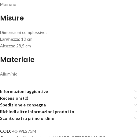
Marrone
Misure
Dimensioni complessive:
Larghezza: 10 cm
Altezza: 28,5 cm
Materiale
Alluminio
Informazioni aggiuntive
Recensioni (0)
Spedizione e consegna
Richiedi altre informazioni prodotto
Sconto extra primo ordine
COD:
40-WL275M