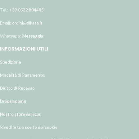
Tel.:
+39 0532 804485
Email:
ordini@dikasa.it
Whatsapp:
Messaggia
INFORMAZIONI UTILI
Spedizione
Modalità di Pagamento
Diritto di Recesso
Dropshipping
Nostro store Amazon
Rivedi le tue scelte dei cookie