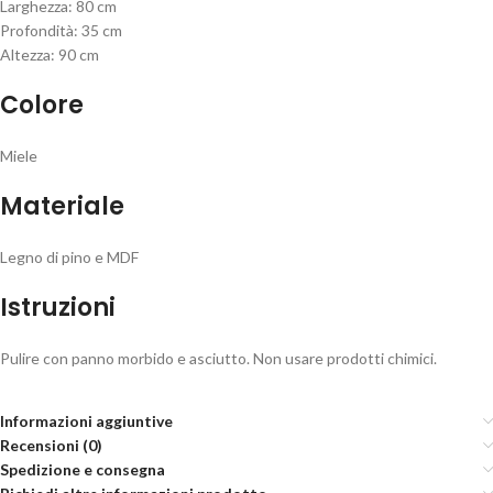
Larghezza: 80 cm
Profondità: 35 cm
Altezza: 90 cm
Colore
Miele
Materiale
Legno di pino e MDF
Istruzioni
Pulire con panno morbido e asciutto. Non usare prodotti chimici.
Informazioni aggiuntive
Recensioni (0)
Spedizione e consegna