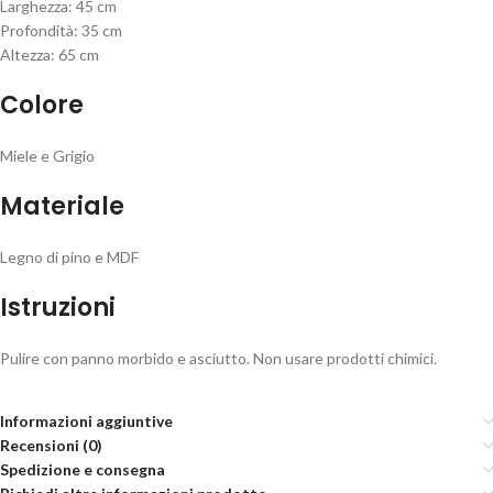
Larghezza: 45 cm
Profondità: 35 cm
Altezza: 65 cm
Colore
Miele e Grigio
Materiale
Legno di pino e MDF
Istruzioni
Pulire con panno morbido e asciutto. Non usare prodotti chimici.
Informazioni aggiuntive
Recensioni (0)
Spedizione e consegna