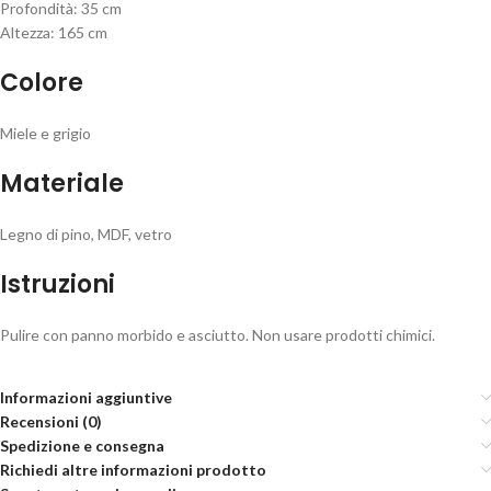
Profondità: 35 cm
Altezza: 165 cm
Colore
Miele e grigio
Materiale
Legno di pino, MDF, vetro
Istruzioni
Pulire con panno morbido e asciutto. Non usare prodotti chimici.
Informazioni aggiuntive
Recensioni (0)
Spedizione e consegna
Richiedi altre informazioni prodotto