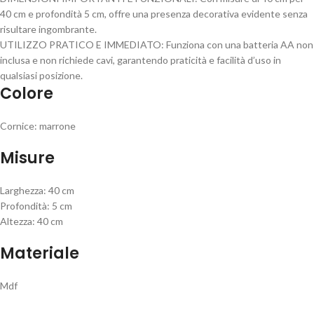
40 cm e profondità 5 cm, offre una presenza decorativa evidente senza
risultare ingombrante.
UTILIZZO PRATICO E IMMEDIATO: Funziona con una batteria AA non
inclusa e non richiede cavi, garantendo praticità e facilità d’uso in
qualsiasi posizione.
Colore
Cornice: marrone
Misure
Larghezza: 40 cm
Profondità: 5 cm
Altezza: 40 cm
Materiale
Mdf