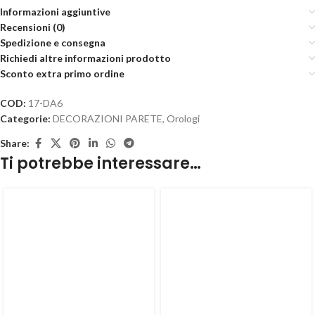
Informazioni aggiuntive
Recensioni (0)
Spedizione e consegna
Richiedi altre informazioni prodotto
Sconto extra primo ordine
COD:
17-DA6
Categorie:
DECORAZIONI PARETE
,
Orologi
Share:
Ti potrebbe interessare…