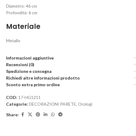
Diametro: 46 cm
Profondità: 6 cm
Materiale
Metallo
Informazioni aggiuntive
Recensioni (0)
Spedizione e consegna
Richiedi altre informazioni prodotto
Sconto extra primo ordine
COD:
17-HG1211
Categorie:
DECORAZIONI PARETE
,
Orologi
Share: