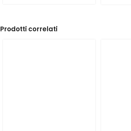
Prodotti correlati