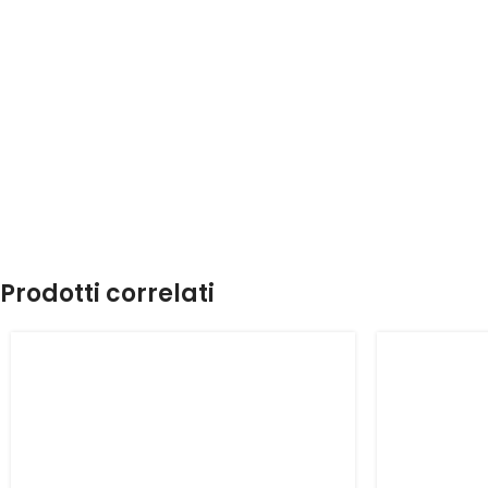
Prodotti correlati