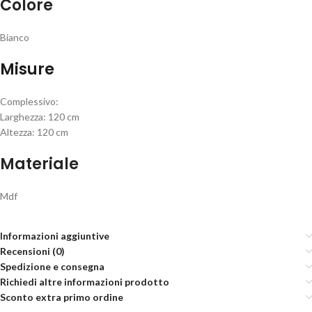
Colore
Bianco
Misure
Complessivo:
Larghezza: 120 cm
Altezza: 120 cm
Materiale
Mdf
Informazioni aggiuntive
Recensioni (0)
Spedizione e consegna
Richiedi altre informazioni prodotto
Sconto extra primo ordine