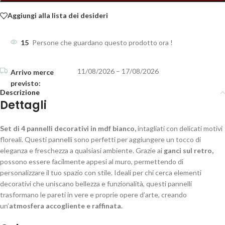
Aggiungi alla lista dei desideri
15
Persone che guardano questo prodotto ora !
11/08/2026 – 17/08/2026
Descrizione
Dettagli
Set di 4 pannelli decorativi in mdf bianco,
intagliati con delicati motivi
floreali. Questi pannelli sono perfetti per aggiungere un tocco di
eleganza e freschezza a qualsiasi ambiente. Grazie ai
ganci sul retro,
possono essere facilmente appesi al muro, permettendo di
personalizzare il tuo spazio con stile. Ideali per chi cerca elementi
decorativi che uniscano bellezza e funzionalità, questi pannelli
trasformano le pareti in vere e proprie opere d’arte, creando
un’
atmosfera accogliente e raffinata.