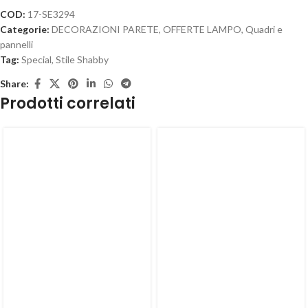
COD:
17-SE3294
Categorie:
DECORAZIONI PARETE
,
OFFERTE LAMPO
,
Quadri e
pannelli
Tag:
Special
,
Stile Shabby
Share:
Prodotti correlati