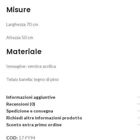
Misure
Larghezza 70 cm
Altezza 50 cm
Materiale
Immagine: vernice acrilica
Telaio barella: legno di pino
Informazioni aggiuntive
Recensioni (0)
Spedizione e consegna
Richiedi altre informazioni prodotto
Sconto extra primo ordine
COD:
17-FY94