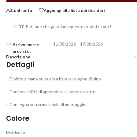
Confronta
Aggiungi alla lista dei desideri
17
Persone che guardano questo prodotto ora !
11/08/2026 – 17/08/2026
Descrizione
Dettagli
– Dipinto a mano su telaio a barella in legno di pino
– Con possibilità di appendere al muro sul retro
– Consegna senza materiale di montaggio
Colore
Multicolor