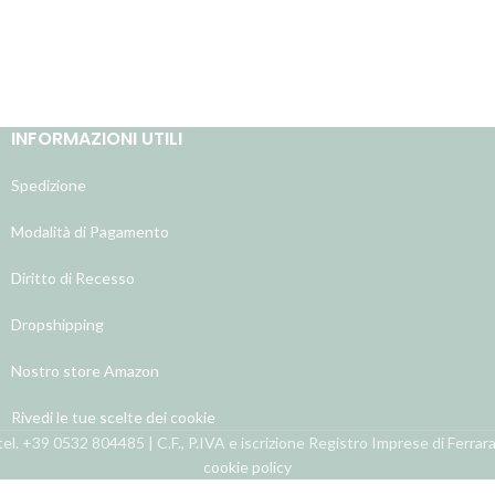
INFORMAZIONI UTILI
Spedizione
Modalità di Pagamento
Diritto di Recesso
Dropshipping
Nostro store Amazon
Rivedi le tue scelte dei cookie
el. +39 0532 804485 | C.F., P.IVA e iscrizione Registro Imprese di Ferra
cookie policy