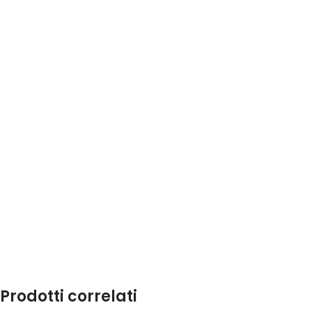
Prodotti correlati