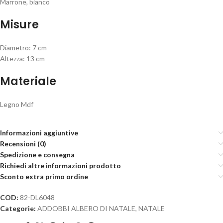
Marrone, bianco
Misure
Diametro: 7 cm
Altezza: 13 cm
Materiale
Legno Mdf
Informazioni aggiuntive
Recensioni (0)
Spedizione e consegna
Richiedi altre informazioni prodotto
Sconto extra primo ordine
COD:
82-DL6048
Categorie:
ADDOBBI ALBERO DI NATALE
,
NATALE