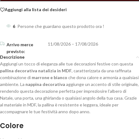
Aggiungi alla lista dei desideri
6
Persone che guardano questo prodotto ora !
11/08/2026 – 17/08/2026
Descrizione
Aggiungi un tocco di eleganza alle tue decorazioni festive con questa
pallina decorativa natalizia in MDF
, caratterizzata da una raffinata
combinazione di
marrone e bianco
che dona calore e armonia a qualsiasi
ambiente. La
nappina decorativa
aggiunge un accento di stile originale,
rendendo questa decorazione perfetta per impreziosire l’albero di
Natale, una porta, una ghirlanda o qualsiasi angolo della tua casa. Grazie
al materiale in MDF, la pallina è resistente e leggera, ideale per
accompagnare le tue festività anno dopo anno.
Colore