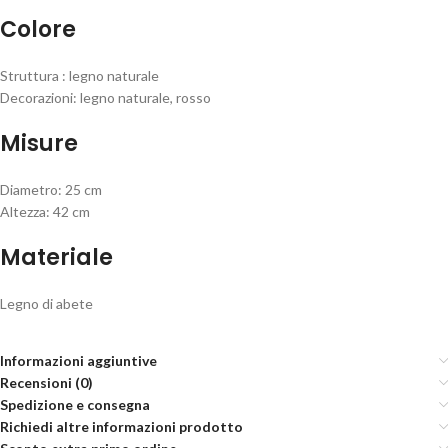
Colore
Struttura : legno naturale
Decorazioni: legno naturale, rosso
Misure
Diametro: 25 cm
Altezza: 42 cm
Materiale
Legno di abete
Informazioni aggiuntive
Recensioni (0)
Spedizione e consegna
Richiedi altre informazioni prodotto