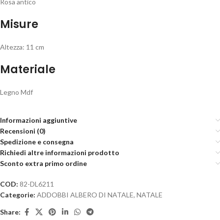
Rosa antico
Misure
Altezza: 11 cm
Materiale
Legno Mdf
Informazioni aggiuntive
Recensioni (0)
Spedizione e consegna
Richiedi altre informazioni prodotto
Sconto extra primo ordine
COD:
82-DL6211
Categorie:
ADDOBBI ALBERO DI NATALE
,
NATALE
Share: