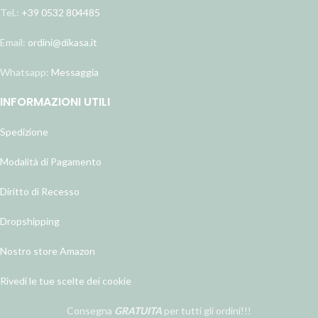
Tel.:
+39 0532 804485
Email:
ordini@dikasa.it
Whatsapp:
Messaggia
INFORMAZIONI UTILI
Spedizione
Modalità di Pagamento
Diritto di Recesso
Dropshipping
Nostro store Amazon
Rivedi le tue scelte dei cookie
Consegna
GRATUITA
per tutti gli ordini!!!