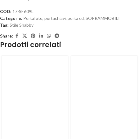
COD:
17-SE609L
Categorie:
Portafoto, portachiavi, porta cd
,
SOPRAMMOBILI
Tag:
Stile Shabby
Share:
Prodotti correlati