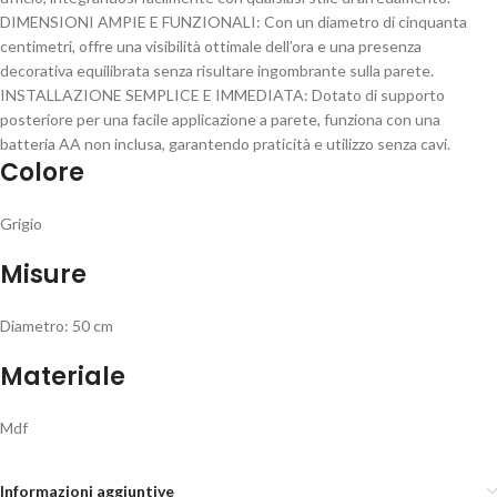
DIMENSIONI AMPIE E FUNZIONALI: Con un diametro di cinquanta
centimetri, offre una visibilità ottimale dell’ora e una presenza
decorativa equilibrata senza risultare ingombrante sulla parete.
INSTALLAZIONE SEMPLICE E IMMEDIATA: Dotato di supporto
posteriore per una facile applicazione a parete, funziona con una
batteria AA non inclusa, garantendo praticità e utilizzo senza cavi.
Colore
Grigio
Misure
Diametro: 50 cm
Materiale
Mdf
Informazioni aggiuntive