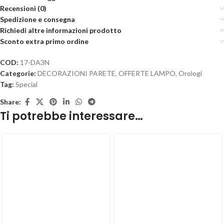
Recensioni (0)
Spedizione e consegna
Richiedi altre informazioni prodotto
Sconto extra primo ordine
COD:
17-DA3N
Categorie:
DECORAZIONI PARETE
,
OFFERTE LAMPO
,
Orologi
Tag:
Special
Share:
Ti potrebbe interessare…