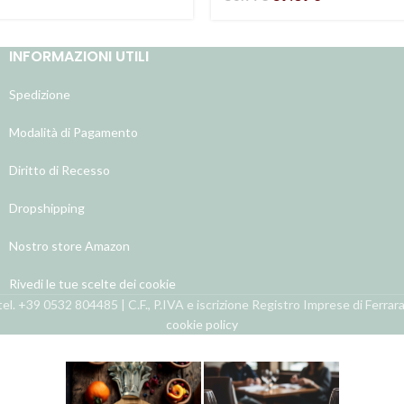
INFORMAZIONI UTILI
Spedizione
Modalità di Pagamento
Diritto di Recesso
Dropshipping
Nostro store Amazon
Rivedi le tue scelte dei cookie
el. +39 0532 804485 | C.F., P.IVA e iscrizione Registro Imprese di Ferra
cookie policy