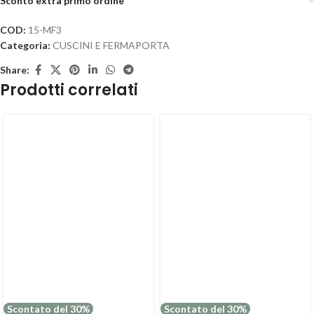
Sconto extra primo ordine
COD:
15-MF3
Categoria:
CUSCINI E FERMAPORTA
Share:
Prodotti correlati
Scontato del 30%
Scontato del 30%