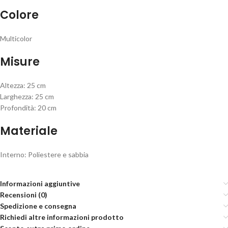
Colore
Multicolor
Misure
Altezza: 25 cm
Larghezza: 25 cm
Profondità: 20 cm
Materiale
Interno: Poliestere e sabbia
Informazioni aggiuntive
Recensioni (0)
Spedizione e consegna
Richiedi altre informazioni prodotto