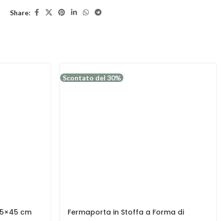
Share:
Scontato del 30%
45×45 cm
Fermaporta in Stoffa a Forma di