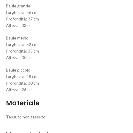
Baule grande
Larghezza: 56 cm
Profondità: 37 cm
Altezza: 33 cm
Baule medio
Larghezza: 52 cm
Profondità: 33 cm
Altezza: 30 cm
Baule piccolo
Larghezza: 48 cm
Profondità: 30 cm
Altezza: 26 cm
Materiale
Tessuto non tessuto