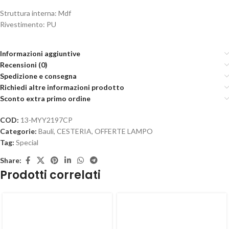
Struttura interna: Mdf
Rivestimento: PU
Informazioni aggiuntive
Recensioni (0)
Spedizione e consegna
Richiedi altre informazioni prodotto
Sconto extra primo ordine
COD:
13-MYY2197CP
Categorie:
Bauli
,
CESTERIA
,
OFFERTE LAMPO
Tag:
Special
Share:
Prodotti correlati