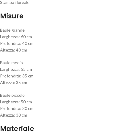
Stampa floreale
Misure
Baule grande
Larghezza: 60 cm
Profondità: 40 cm
Altezza: 40 cm
Baule medio
Larghezza: 55 cm
Profondità: 35 cm
Altezza: 35 cm
Baule piccolo
Larghezza: 50 cm
Profondità: 30 cm
Altezza: 30 cm
Materiale