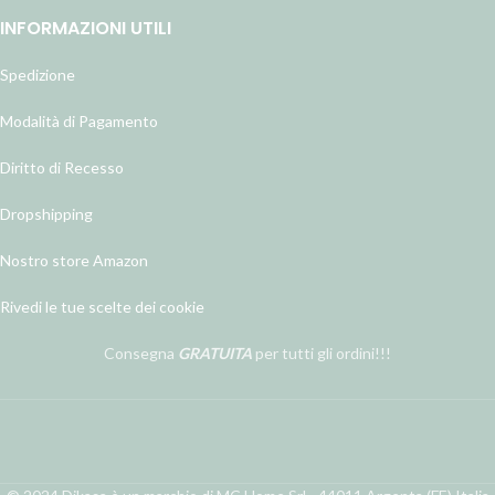
INFORMAZIONI UTILI
Spedizione
Modalità di Pagamento
Diritto di Recesso
Dropshipping
Nostro store Amazon
Rivedi le tue scelte dei cookie
Consegna
GRATUITA
per tutti gli ordini!!!