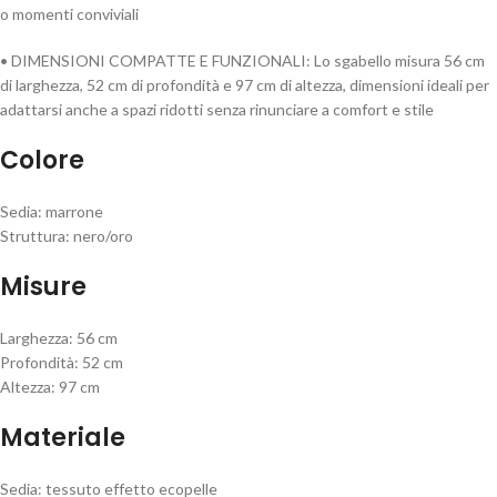
o momenti conviviali
• DIMENSIONI COMPATTE E FUNZIONALI: Lo sgabello misura 56 cm
di larghezza, 52 cm di profondità e 97 cm di altezza, dimensioni ideali per
adattarsi anche a spazi ridotti senza rinunciare a comfort e stile
Colore
Sedia: marrone
Struttura: nero/oro
Misure
Larghezza: 56 cm
Profondità: 52 cm
Altezza: 97 cm
Materiale
Sedia: tessuto effetto ecopelle