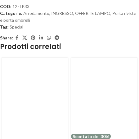
COD:
12-TP33
Categorie:
Arredamento
,
INGRESSO
,
OFFERTE LAMPO
,
Porta riviste
e porta ombrelli
Tag:
Special
Share:
Prodotti correlati
Scontato del 30%