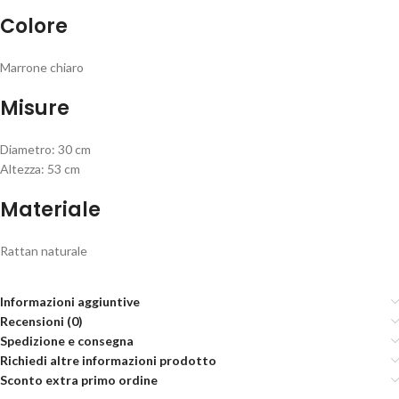
Colore
Marrone chiaro
Misure
Diametro: 30 cm
Altezza: 53 cm
Materiale
Rattan naturale
Informazioni aggiuntive
Recensioni (0)
Spedizione e consegna
Richiedi altre informazioni prodotto
Sconto extra primo ordine