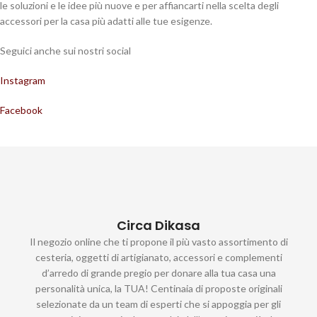
le soluzioni e le idee più nuove e per affiancarti nella scelta degli
accessori per la casa più adatti alle tue esigenze.
Seguici anche sui nostri social
Instagram
Facebook
Circa Dikasa
Il negozio online che ti propone il più vasto assortimento di
cesteria, oggetti di artigianato, accessori e complementi
d’arredo di grande pregio per donare alla tua casa una
personalità unica, la TUA! Centinaia di proposte originali
selezionate da un team di esperti che si appoggia per gli