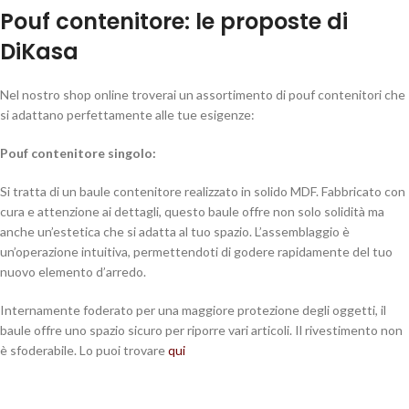
Pouf contenitore: le proposte di
DiKasa
Nel nostro shop online troverai un assortimento di pouf contenitori che
si adattano perfettamente alle tue esigenze:
Pouf contenitore singolo:
Si tratta di un baule contenitore realizzato in solido MDF. Fabbricato con
cura e attenzione ai dettagli, questo baule offre non solo solidità ma
anche un’estetica che si adatta al tuo spazio. L’assemblaggio è
un’operazione intuitiva, permettendoti di godere rapidamente del tuo
nuovo elemento d’arredo.
Internamente foderato per una maggiore protezione degli oggetti, il
baule offre uno spazio sicuro per riporre vari articoli. Il rivestimento non
è sfoderabile. Lo puoi trovare
qui