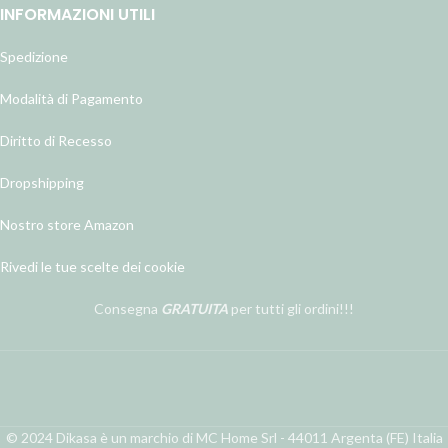
INFORMAZIONI UTILI
Spedizione
Modalità di Pagamento
Diritto di Recesso
Dropshipping
Nostro store Amazon
Rivedi le tue scelte dei cookie
Consegna
GRATUITA
per tutti gli ordini!!!
© 2024 Dikasa è un marchio di MC Home Srl - 44011 Argenta (FE) Italia