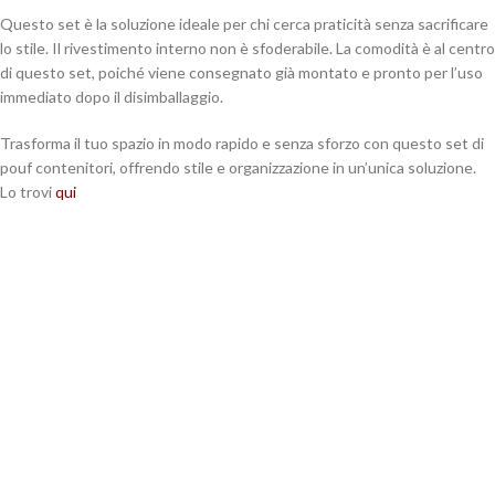
Questo set è la soluzione ideale per chi cerca praticità senza sacrificare
lo stile. Il rivestimento interno non è sfoderabile. La comodità è al centro
di questo set, poiché viene consegnato già montato e pronto per l’uso
immediato dopo il disimballaggio.
Trasforma il tuo spazio in modo rapido e senza sforzo con questo set di
pouf contenitori, offrendo stile e organizzazione in un’unica soluzione.
Lo trovi
qui