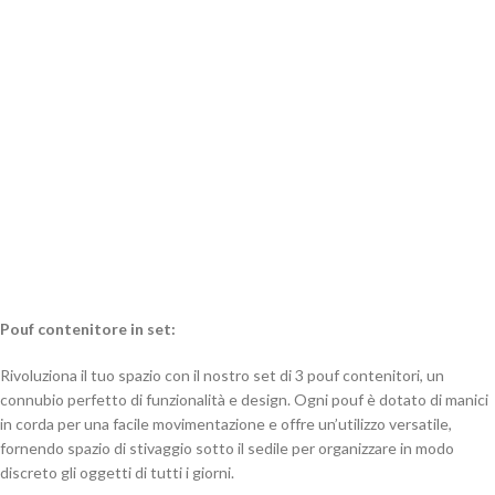
Pouf contenitore in set:
Rivoluziona il tuo spazio con il nostro set di 3 pouf contenitori, un
connubio perfetto di funzionalità e design. Ogni pouf è dotato di manici
in corda per una facile movimentazione e offre un’utilizzo versatile,
fornendo spazio di stivaggio sotto il sedile per organizzare in modo
discreto gli oggetti di tutti i giorni.