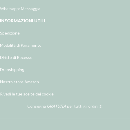
Whatsapp:
Messaggia
INFORMAZIONI UTILI
Spedizione
Modalità di Pagamento
Diritto di Recesso
Dropshipping
Nostro store Amazon
Rivedi le tue scelte dei cookie
Consegna
GRATUITA
per tutti gli ordini!!!