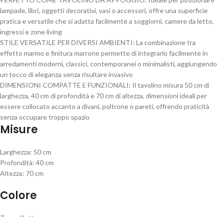
lampade, libri, oggetti decorativi, vasi o accessori, offre una superficie
pratica e versatile che si adatta facilmente a soggiorni, camere da letto,
ingressi e zone living
STILE VERSATILE PER DIVERSI AMBIENTI: La combinazione tra
effetto marmo e finitura marrone permette di integrarlo facilmente in
arredamenti moderni, classici, contemporanei o minimalisti, aggiungendo
un tocco di eleganza senza risultare invasivo
DIMENSIONI COMPATTE E FUNZIONALI: Il tavolino misura 50 cm di
larghezza, 40 cm di profondità e 70 cm di altezza, dimensioni ideali per
essere collocato accanto a divani, poltrone o pareti, offrendo praticità
senza occupare troppo spazio
Misure
Larghezza: 50 cm
Profondità: 40 cm
Altezza: 70 cm
Colore