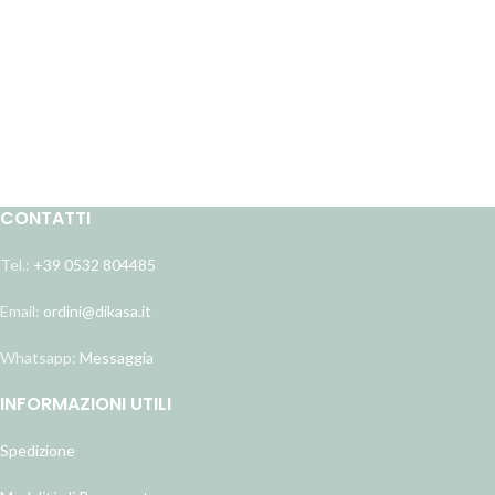
CONTATTI
Tel.:
+39 0532 804485
Email:
ordini@dikasa.it
Whatsapp:
Messaggia
INFORMAZIONI UTILI
Spedizione