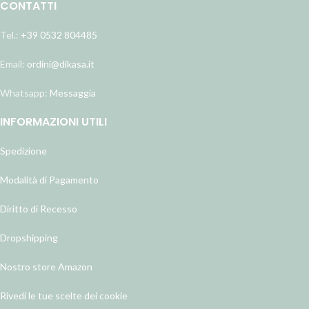
CONTATTI
Tel.:
+39 0532 804485
Email:
ordini@dikasa.it
Whatsapp:
Messaggia
INFORMAZIONI UTILI
Spedizione
Modalità di Pagamento
Diritto di Recesso
Dropshipping
Nostro store Amazon
Rivedi le tue scelte dei cookie