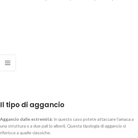
Il tipo di aggancio
Aggancio dalle estremità
: in questo caso potete attaccare l’amaca a
una struttura o a due pali (o alberi). Questa tipologia di aggancio si
riferisce a quelle classiche.