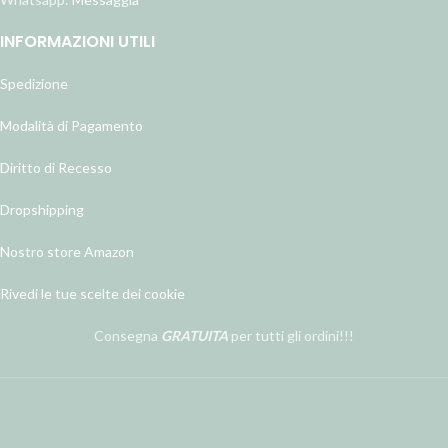
INFORMAZIONI UTILI
Spedizione
Modalità di Pagamento
Diritto di Recesso
Dropshipping
Nostro store Amazon
Rivedi le tue scelte dei cookie
Consegna
GRATUITA
per tutti gli ordini!!!