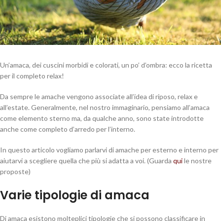
Un’amaca, dei cuscini morbidi e colorati, un po’ d’ombra: ecco la ricetta
per il completo relax!
Da sempre le amache vengono associate all’idea di riposo, relax e
all’estate. Generalmente, nel nostro immaginario, pensiamo all’amaca
come elemento sterno ma, da qualche anno, sono state introdotte
anche come completo d’arredo per l’interno.
In questo articolo vogliamo parlarvi di amache per esterno e interno per
aiutarvi a scegliere quella che più si adatta a voi. (Guarda
qui
le nostre
proposte)
Varie tipologie di amaca
Di amaca esistono molteplici tipologie che si possono classificare in