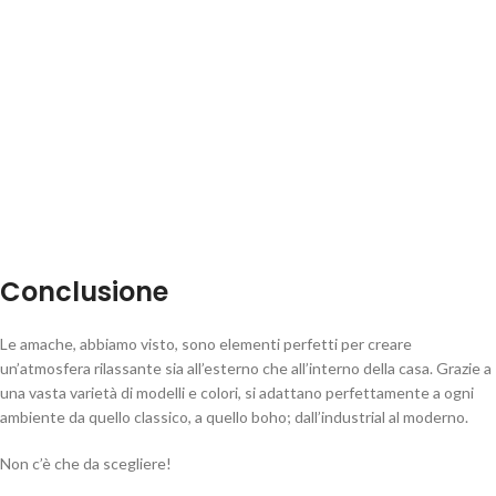
Conclusione
Le amache, abbiamo visto, sono elementi perfetti per creare
un’atmosfera rilassante sia all’esterno che all’interno della casa. Grazie a
una vasta varietà di modelli e colori, si adattano perfettamente a ogni
ambiente da quello classico, a quello boho; dall’industrial al moderno.
Non c’è che da scegliere!