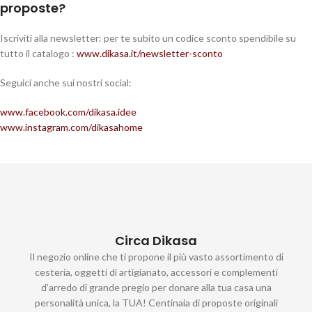
proposte?
Iscriviti alla newsletter: per te subito un codice sconto spendibile su
tutto il catalogo :
www.dikasa.it/newsletter-sconto
Seguici anche sui nostri social:
www.facebook.com/dikasa.idee
www.instagram.com/dikasahome
Circa Dikasa
Il negozio online che ti propone il più vasto assortimento di
cesteria, oggetti di artigianato, accessori e complementi
d’arredo di grande pregio per donare alla tua casa una
personalità unica, la TUA! Centinaia di proposte originali