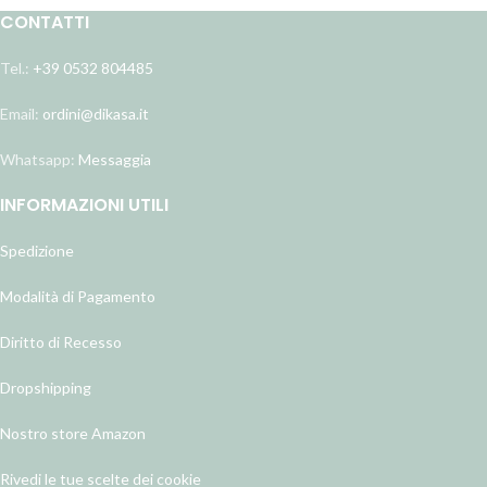
CONTATTI
Tel.:
+39 0532 804485
Email:
ordini@dikasa.it
Whatsapp:
Messaggia
INFORMAZIONI UTILI
Spedizione
Modalità di Pagamento
Diritto di Recesso
Dropshipping
Nostro store Amazon
Rivedi le tue scelte dei cookie