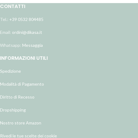
CONTATTI
Tel.:
+39 0532 804485
Email:
ordini@dikasa.it
Whatsapp:
Messaggia
INFORMAZIONI UTILI
Spedizione
Modalità di Pagamento
Diritto di Recesso
Dropshipping
Nostro store Amazon
Rivedi le tue scelte dei cookie