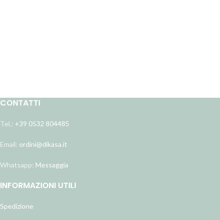
CONTATTI
Tel.:
+39 0532 804485
Email:
ordini@dikasa.it
Whatsapp:
Messaggia
INFORMAZIONI UTILI
Spedizione