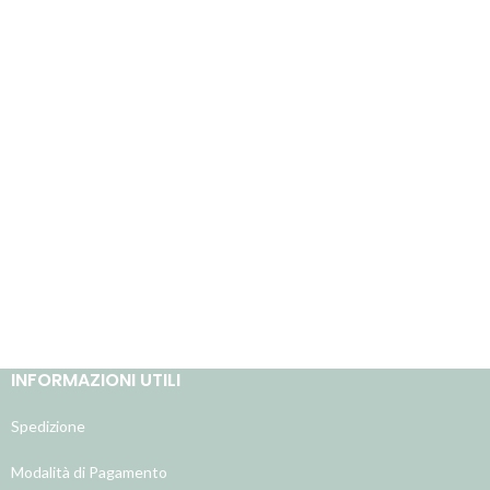
INFORMAZIONI UTILI
Spedizione
Modalità di Pagamento