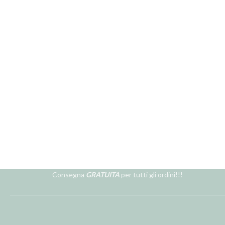
Consegna
GRATUITA
per tutti gli ordini!!!