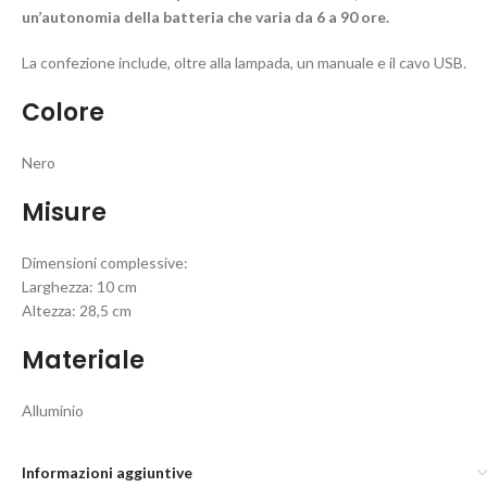
un’autonomia della batteria che varia da 6 a 90 ore.
La confezione include, oltre alla lampada, un manuale e il cavo USB.
Colore
Nero
Misure
Dimensioni complessive:
Larghezza: 10 cm
Altezza: 28,5 cm
Materiale
Alluminio
Informazioni aggiuntive