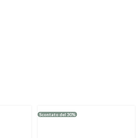
Scontato del 30%