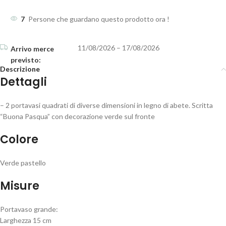
7
Persone che guardano questo prodotto ora !
11/08/2026 – 17/08/2026
Descrizione
Dettagli
– 2 portavasi quadrati di diverse dimensioni in legno di abete. Scritta
“Buona Pasqua” con decorazione verde sul fronte
Colore
Verde pastello
Misure
Portavaso grande:
Larghezza 15 cm