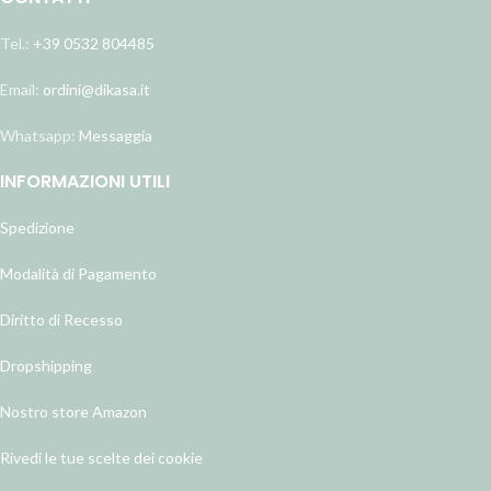
Tel.:
+39 0532 804485
Email:
ordini@dikasa.it
Whatsapp:
Messaggia
INFORMAZIONI UTILI
Spedizione
Modalità di Pagamento
Diritto di Recesso
Dropshipping
Nostro store Amazon
Rivedi le tue scelte dei cookie